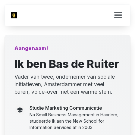
Aangenaam!
Ik ben Bas de Ruiter
Vader van twee, ondernemer van sociale
initiatieven, Amsterdammer met veel
buren, voice-over met een warme stem.
Studie Marketing Communicatie
Na Small Business Management in Haarlem,
studeerde ik aan the New School for
Information Services af in 2003