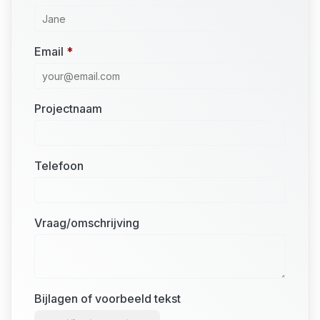
Email
*
Projectnaam
Telefoon
Vraag/omschrijving
Bijlagen of voorbeeld tekst