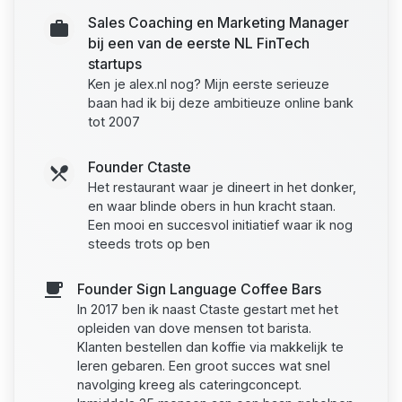
Sales Coaching en Marketing Manager
bij een van de eerste NL FinTech
startups
Ken je alex.nl nog? Mijn eerste serieuze
baan had ik bij deze ambitieuze online bank
tot 2007
Founder Ctaste
Het restaurant waar je dineert in het donker,
en waar blinde obers in hun kracht staan.
Een mooi en succesvol initiatief waar ik nog
steeds trots op ben
Founder Sign Language Coffee Bars
In 2017 ben ik naast Ctaste gestart met het
opleiden van dove mensen tot barista.
Klanten bestellen dan koffie via makkelijk te
leren gebaren. Een groot succes wat snel
navolging kreeg als cateringconcept.