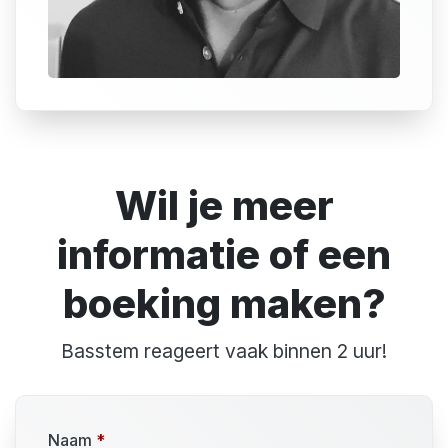
Wil je meer
informatie of een
boeking maken?
Basstem reageert vaak binnen 2 uur!
Naam
*